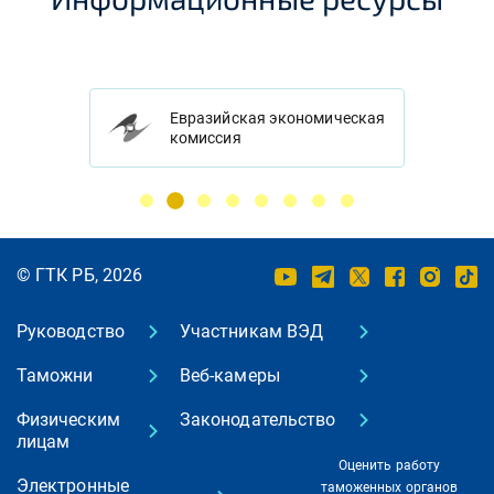
Евразийская экономическая
комиссия
© ГТК РБ, 2026
Руководство
Участникам ВЭД
Таможни
Веб-камеры
Физическим
Законодательство
лицам
Оценить работу
Электронные
таможенных органов