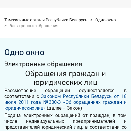
Таможенные органы Республики Беларусь >
Одно окно
>
Электронные обращения
Одно окно
Электронные обращения
Обращения граждан и
юридических лиц
Рассмотрение обращений осуществляется в
соответствии с
Законом Республики Беларусь от 18
июля 2011 года №300-З «Об обращениях граждан и
юридических лиц»
(далее – Закон).
Подача электронных обращений от граждан, в том
числе индивидуальных предпринимателей и
представителей юридический лиц, в соответствии со