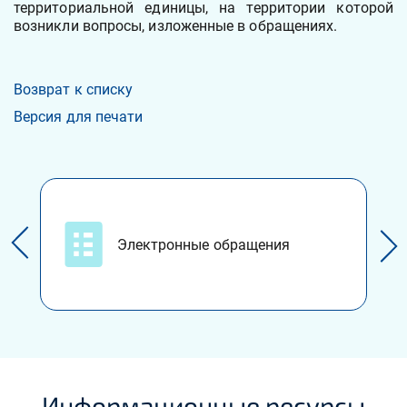
территориальной единицы, на территории которой
возникли вопросы, изложенные в обращениях.
Возврат к списку
Версия для печати
Электронные обращения
Информационные ресурсы