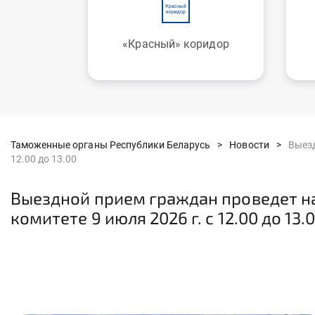
«Красный» коридор
Таможенные органы Республики Беларусь >
Новости >
Выезд
12.00 до 13.00
Выездной прием граждан проведет н
комитете 9 июля 2026 г. с 12.00 до 13.