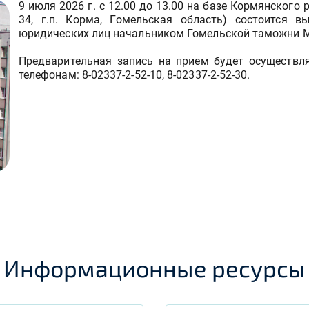
9 июля 2026 г. с 12.00 до 13.00 на базе Кормянского
34, г.п. Корма, Гомельская область) состоится 
юридических лиц начальником Гомельской таможни 
Предварительная запись на прием будет осуществл
телефонам: 8-02337-2-52-10, 8-02337-2-52-30.
Информационные ресурсы