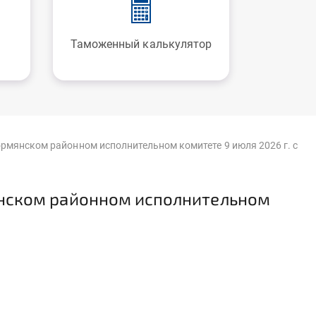
Таможенный калькулятор
рмянском районном исполнительном комитете 9 июля 2026 г. с
янском районном исполнительном