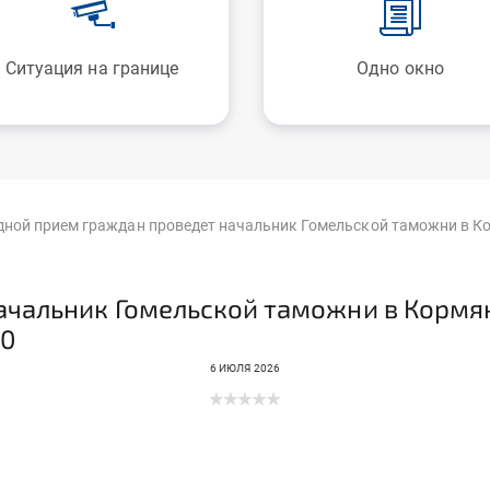
Ситуация на границе
Одно окно
ной прием граждан проведет начальник Гомельской таможни в Ко
ачальник Гомельской таможни в Корм
00
6 ИЮЛЯ 2026