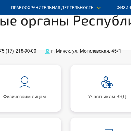
ПРАВООХРАНИТЕЛЬНАЯ ДЕЯТЕЛЬНОСТЬ
ФИЗИЧ
ые органы Республ
75 (17) 218‐90‐00
г. Минск, ул. Могилевская, 45/1
Физическим лицам
Участникам ВЭД