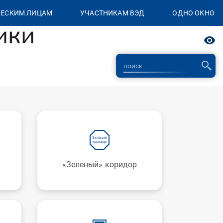
ЕСКИМ ЛИЦАМ
УЧАСТНИКАМ ВЭД
ОДНО ОКНО
ики
«Зеленый» коридор