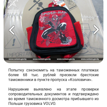
Попытку сэкономить на таможенных платежах
более 68 тыс. рублей пресекли брестские
таможенники в пункте пропуска «Козловичи».
Нарушение выявлено на этапе проверки
сопроводительных документов и подтверждено
во время таможенного досмотра прибывшего из
Польши грузовика VOLVO.