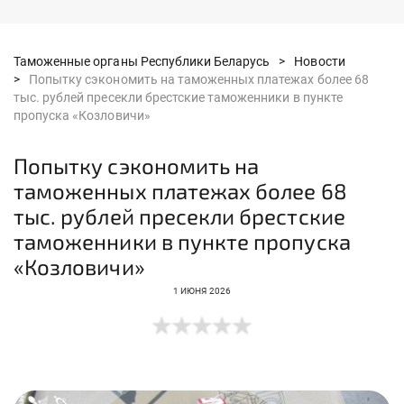
Таможенные органы Республики Беларусь >
Новости
>
Попытку сэкономить на таможенных платежах более 68
тыс. рублей пресекли брестские таможенники в пункте
пропуска «Козловичи»
Попытку сэкономить на
таможенных платежах более 68
тыс. рублей пресекли брестские
таможенники в пункте пропуска
«Козловичи»
1 ИЮНЯ 2026