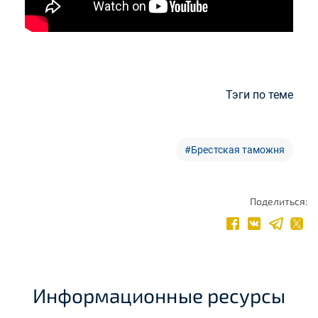
Тэги по теме
#Брестская таможня
Поделиться:
Информационные ресурсы