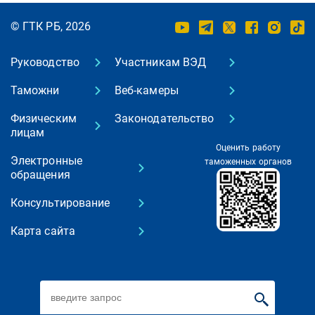
© ГТК РБ, 2026
Руководство
Участникам ВЭД
Таможни
Веб-камеры
Физическим
Законодательство
лицам
Оценить работу
Электронные
таможенных органов
обращения
Консультирование
Карта сайта