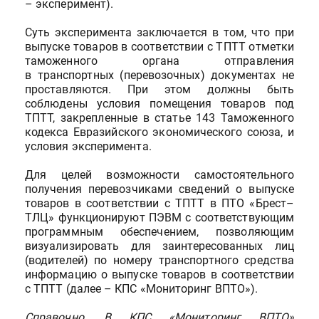
– эксперимент).
Суть эксперимента заключается в том, что при
выпуске товаров в соответствии с ТПТТ отметки
таможенного органа отправления
в транспортных (перевозочных) документах не
проставляются. При этом должны быть
соблюдены условия помещения товаров под
ТПТТ, закрепленные в статье 143 Таможенного
кодекса Евразийского экономического союза, и
условия эксперимента.
Для целей возможности самостоятельного
получения перевозчиками сведений о выпуске
товаров в соответствии с ТПТТ в ПТО «Брест–
ТЛЦ» функционируют ПЭВМ с соответствующим
программным обеспечением, позволяющим
визуализировать для заинтересованных лиц
(водителей) по номеру транспортного средства
информацию о выпуске товаров в соответствии
с ТПТТ (далее – КПС «Мониторинг ВПТО»).
Справочно. В КПС «Мониторинг ВПТО»