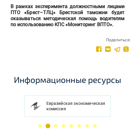
В рамках эксперимента должностными лицами
ПТО «Брест–ТЛЦ» Брестской таможни будет
оказываться методическая помощь водителям
по использованию КПС «Мониторинг ВПТО».
Поделиться:
Информационные ресурсы
Евразийская экономическая
комиссия