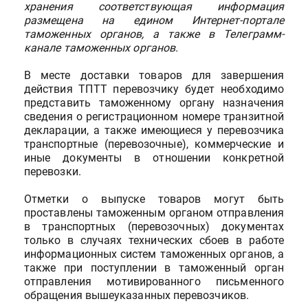
хранения соответствующая информация
размещена на едином Интернет-портале
таможенных органов, а также в Телеграмм-
канале таможенных органов.
В месте доставки товаров для завершения
действия ТПТТ перевозчику будет необходимо
представить таможенному органу назначения
сведения о регистрационном номере транзитной
декларации, а также имеющиеся у перевозчика
транспортные (перевозочные), коммерческие и
иные документы в отношении конкретной
перевозки.
Отметки о выпуске товаров могут быть
проставлены таможенным органом отправления
в транспортных (перевозочных) документах
только в случаях технических сбоев в работе
информационных систем таможенных органов, а
также при поступлении в таможенный орган
отправления мотивированного письменного
обращения вышеуказанных перевозчиков.