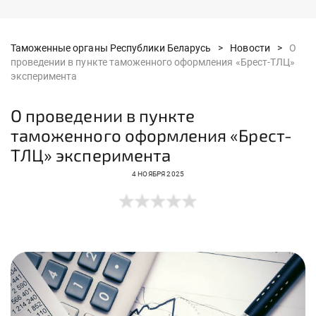
Таможенные органы Республики Беларусь >
Новости >
О
проведении в пункте таможенного оформления «Брест-ТЛЦ»
эксперимента
О проведении в пункте
таможенного оформления «Брест-
ТЛЦ» эксперимента
4 НОЯБРЯ 2025