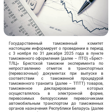
Государственный таможенный комитет
настоящим информирует о проведении в период
с 3 ноября по 31 декабря 2025 года в пункте
таможенного оформления (далее – ПТО) «Брест-
ТЛЦ» Брестской таможни эксперимента по
непроставлению отметок в транспортных
(перевозочных) документах при выпуске в
соответствии с таможенной процедурой
таможенного транзита (далее – ТПТТ) товаров,
таможенное декларирование которых
осуществлялось в электронной форме,
перевозимых белорусскими перевозчиками
автомобильным транспортом до таможенных
органов назначения Республики Беларусь (далее