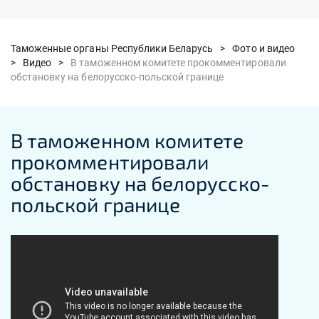
Таможенные органы Республики Беларусь >
Фото и видео
>
Видео >
В таможенном комитете прокомментировали
обстановку на белорусско-польской границе
В таможенном комитете
прокомментировали
обстановку на белорусско-
польской границе